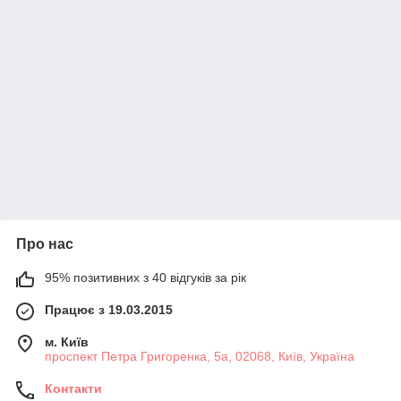
Про нас
95% позитивних з 40 відгуків за рік
Працює з 19.03.2015
м. Київ
проспект Петра Григоренка, 5а, 02068, Київ, Україна
Контакти