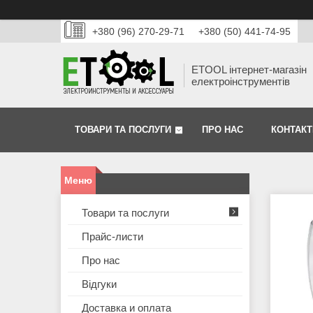
+380 (96) 270-29-71
+380 (50) 441-74-95
ETOOL інтернет-магазін
електроінструментів
ТОВАРИ ТА ПОСЛУГИ
ПРО НАС
КОНТАКТ
Товари та послуги
Прайс-листи
Про нас
Відгуки
Доставка и оплата