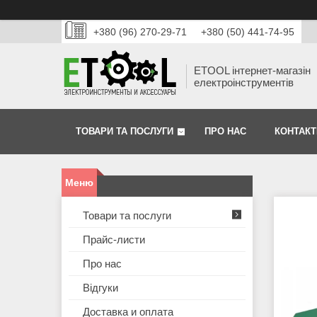
+380 (96) 270-29-71
+380 (50) 441-74-95
ETOOL інтернет-магазін
електроінструментів
ТОВАРИ ТА ПОСЛУГИ
ПРО НАС
КОНТАКТ
Товари та послуги
Прайс-листи
Про нас
Відгуки
Доставка и оплата