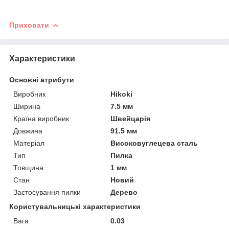
Приховати
Характеристики
Основні атрибути
Виробник
Hikoki
Ширина
7.5 мм
Країна виробник
Швейцарія
Довжина
91.5 мм
Матеріал
Високовуглецева сталь
Тип
Пилка
Товщина
1 мм
Стан
Новий
Застосування пилки
Дерево
Користувальницькі характеристики
Вага
0.03