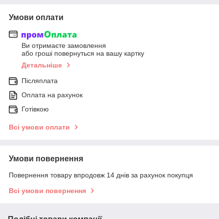
Умови оплати
Ви отримаєте замовлення
або гроші повернуться на вашу картку
Детальніше
Післяплата
Оплата на рахунок
Готівкою
Всі умови оплати
Умови повернення
Повернення товару впродовж 14 днів за рахунок покупця
Всі умови повернення