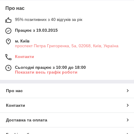
Про нас
95% позитивних з 40 відгуків за рік
Працює з 19.03.2015
м. Київ
проспект Петра Григоренка, 5а, 02068, Київ, Україна
Контакти
Сьогодні працює з 10:00 до 18:00
Показати весь графік роботи
Про нас
Контакти
Доставка та оплата