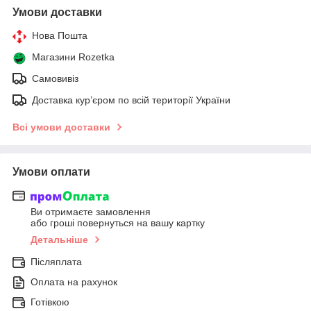
Умови доставки
Нова Пошта
Магазини Rozetka
Самовивіз
Доставка кур’єром по всій території України
Всі умови доставки
Умови оплати
Ви отримаєте замовлення
або гроші повернуться на вашу картку
Детальніше
Післяплата
Оплата на рахунок
Готівкою