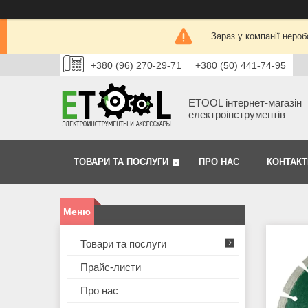
Зараз у компанії нероб
+380 (96) 270-29-71
+380 (50) 441-74-95
ETOOL інтернет-магазін
електроінструментів
ТОВАРИ ТА ПОСЛУГИ
ПРО НАС
КОНТАКТ
Товари та послуги
Прайс-листи
Про нас