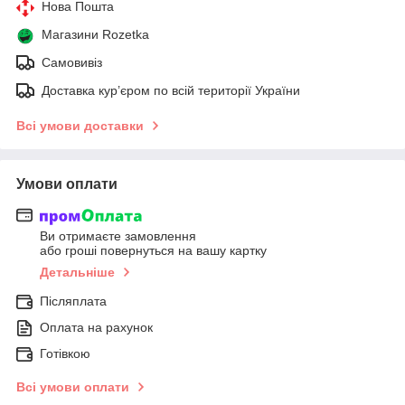
Нова Пошта
Магазини Rozetka
Самовивіз
Доставка кур’єром по всій території України
Всі умови доставки
Умови оплати
Ви отримаєте замовлення
або гроші повернуться на вашу картку
Детальніше
Післяплата
Оплата на рахунок
Готівкою
Всі умови оплати