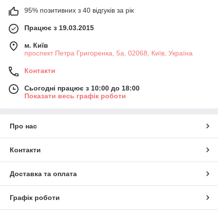
95% позитивних з 40 відгуків за рік
Працює з 19.03.2015
м. Київ
проспект Петра Григоренка, 5а, 02068, Київ, Україна
Контакти
Сьогодні працює з 10:00 до 18:00
Показати весь графік роботи
Про нас
Контакти
Доставка та оплата
Графік роботи