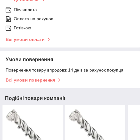
Післяплата
Оплата на рахунок
Готівкою
Всі умови оплати
Умови повернення
Повернення товару впродовж 14 днів за рахунок покупця
Всі умови повернення
Подібні товари компанії