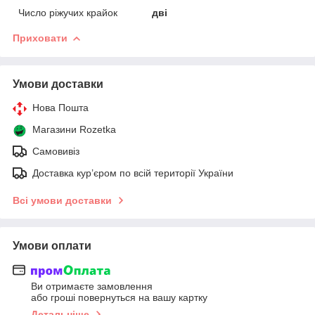
Число ріжучих крайок
дві
Приховати
Умови доставки
Нова Пошта
Магазини Rozetka
Самовивіз
Доставка кур’єром по всій території України
Всі умови доставки
Умови оплати
Ви отримаєте замовлення
або гроші повернуться на вашу картку
Детальніше