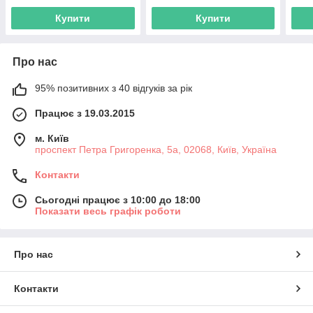
Купити
Купити
Про нас
95% позитивних з 40 відгуків за рік
Працює з 19.03.2015
м. Київ
проспект Петра Григоренка, 5а, 02068, Київ, Україна
Контакти
Сьогодні працює з 10:00 до 18:00
Показати весь графік роботи
Про нас
Контакти