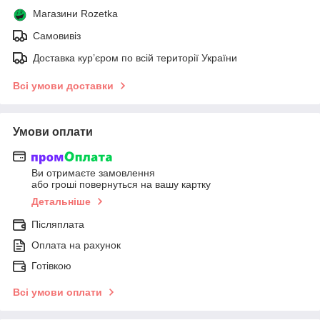
Магазини Rozetka
Самовивіз
Доставка кур’єром по всій території України
Всі умови доставки
Умови оплати
Ви отримаєте замовлення
або гроші повернуться на вашу картку
Детальніше
Післяплата
Оплата на рахунок
Готівкою
Всі умови оплати