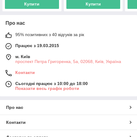
Купити
Купити
Про нас
95% позитивних з 40 відгуків за рік
Працює з 19.03.2015
м. Київ
проспект Петра Григоренка, 5а, 02068, Київ, Україна
Контакти
Сьогодні працює з 10:00 до 18:00
Показати весь графік роботи
Про нас
Контакти