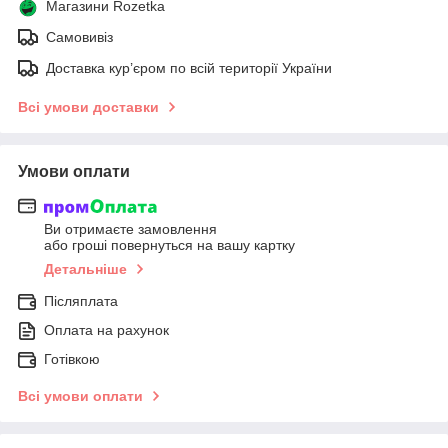
Магазини Rozetka
Самовивіз
Доставка кур’єром по всій території України
Всі умови доставки
Умови оплати
Ви отримаєте замовлення
або гроші повернуться на вашу картку
Детальніше
Післяплата
Оплата на рахунок
Готівкою
Всі умови оплати