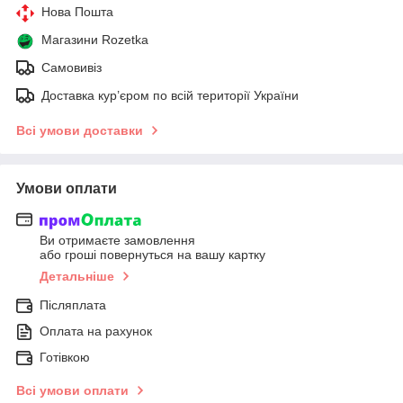
Нова Пошта
Магазини Rozetka
Самовивіз
Доставка кур’єром по всій території України
Всі умови доставки
Умови оплати
Ви отримаєте замовлення
або гроші повернуться на вашу картку
Детальніше
Післяплата
Оплата на рахунок
Готівкою
Всі умови оплати