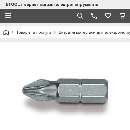
ETOOL інтернет-магазін електроінструментів
Товари та послуги
Витратні матеріали для електроінст