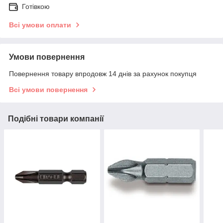
Готівкою
Всі умови оплати
Умови повернення
Повернення товару впродовж 14 днів за рахунок покупця
Всі умови повернення
Подібні товари компанії