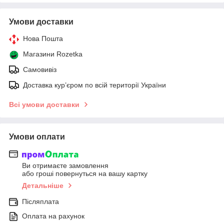
Умови доставки
Нова Пошта
Магазини Rozetka
Самовивіз
Доставка кур’єром по всій території України
Всі умови доставки
Умови оплати
Ви отримаєте замовлення
або гроші повернуться на вашу картку
Детальніше
Післяплата
Оплата на рахунок