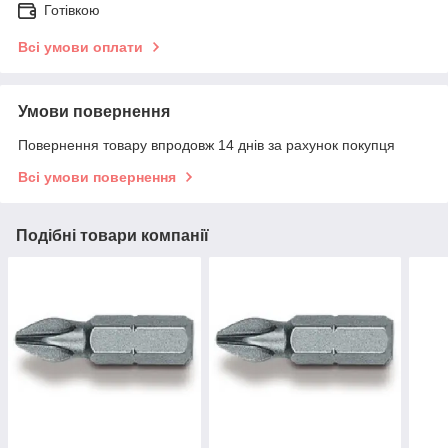
Готівкою
Всі умови оплати
Умови повернення
Повернення товару впродовж 14 днів за рахунок покупця
Всі умови повернення
Подібні товари компанії