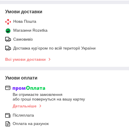
Умови доставки
Нова Пошта
Магазини Rozetka
Самовивіз
Доставка кур’єром по всій території України
Всі умови доставки
Умови оплати
Ви отримаєте замовлення
або гроші повернуться на вашу картку
Детальніше
Післяплата
Оплата на рахунок