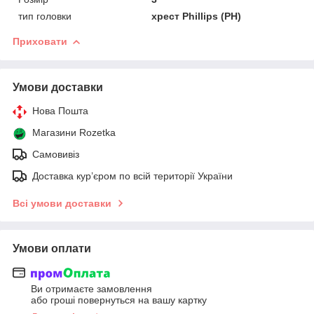
тип головки
хрест Phillips (PH)
Приховати
Умови доставки
Нова Пошта
Магазини Rozetka
Самовивіз
Доставка кур’єром по всій території України
Всі умови доставки
Умови оплати
Ви отримаєте замовлення
або гроші повернуться на вашу картку