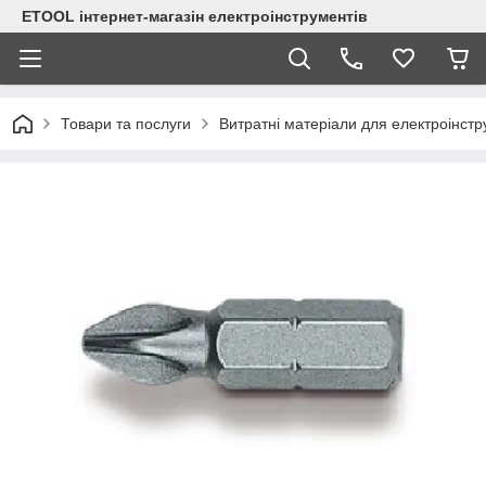
ETOOL інтернет-магазін електроінструментів
Товари та послуги
Витратні матеріали для електроінст