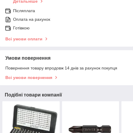
Детальніше
Післяплата
Оплата на рахунок
Готівкою
Всі умови оплати
Умови повернення
Повернення товару впродовж 14 днів за рахунок покупця
Всі умови повернення
Подібні товари компанії