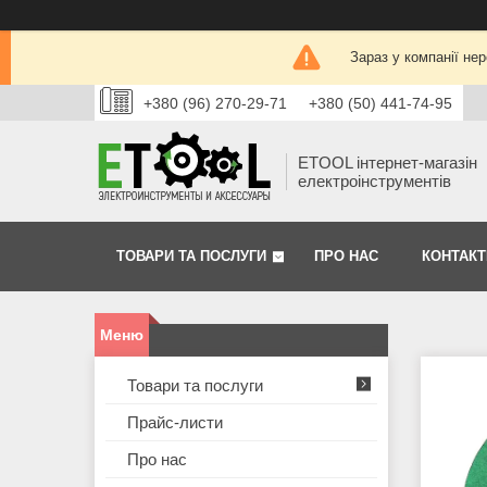
Зараз у компанії не
+380 (96) 270-29-71
+380 (50) 441-74-95
ETOOL інтернет-магазін
електроінструментів
ТОВАРИ ТА ПОСЛУГИ
ПРО НАС
КОНТАКТ
Товари та послуги
Прайс-листи
Про нас