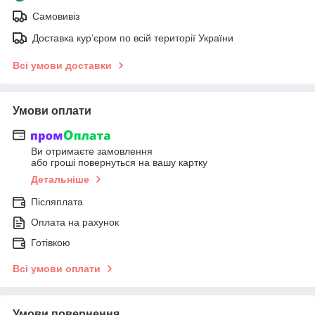
Самовивіз
Доставка кур’єром по всій території України
Всі умови доставки
Умови оплати
Ви отримаєте замовлення
або гроші повернуться на вашу картку
Детальніше
Післяплата
Оплата на рахунок
Готівкою
Всі умови оплати
Умови повернення