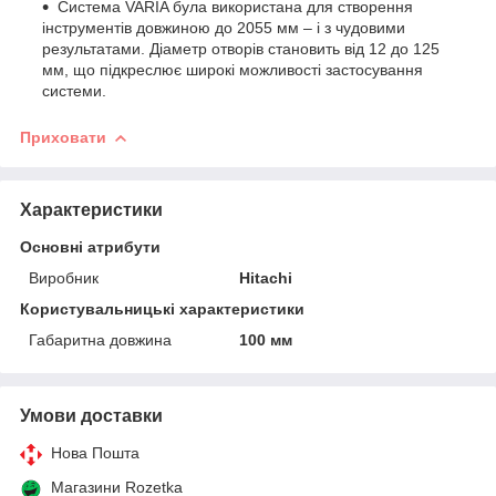
Система VARIA була використана для створення
інструментів довжиною до 2055 мм – і з чудовими
результатами. Діаметр отворів становить від 12 до 125
мм, що підкреслює широкі можливості застосування
системи.
Приховати
Характеристики
Основні атрибути
Виробник
Hitachi
Користувальницькі характеристики
Габаритна довжина
100 мм
Умови доставки
Нова Пошта
Магазини Rozetka