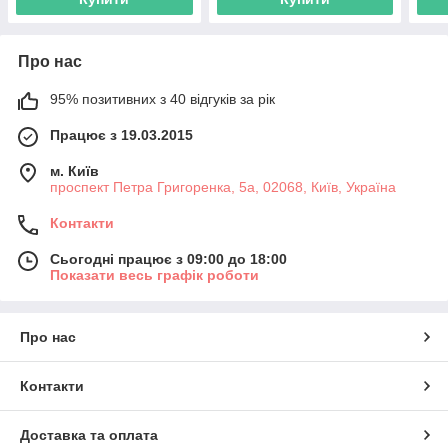
Про нас
95% позитивних з 40 відгуків за рік
Працює з 19.03.2015
м. Київ
проспект Петра Григоренка, 5а, 02068, Київ, Україна
Контакти
Сьогодні працює з 09:00 до 18:00
Показати весь графік роботи
Про нас
Контакти
Доставка та оплата