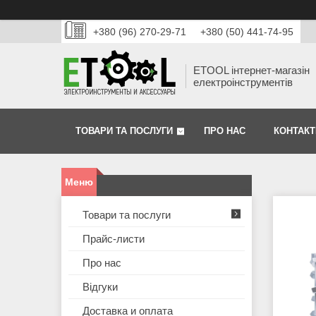
+380 (96) 270-29-71
+380 (50) 441-74-95
ETOOL інтернет-магазін
електроінструментів
ТОВАРИ ТА ПОСЛУГИ
ПРО НАС
КОНТАКТ
Товари та послуги
Прайс-листи
Про нас
Відгуки
Доставка и оплата