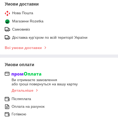
Умови доставки
Нова Пошта
Магазини Rozetka
Самовивіз
Доставка кур’єром по всій території України
Всі умови доставки
Умови оплати
Ви отримаєте замовлення
або гроші повернуться на вашу картку
Детальніше
Післяплата
Оплата на рахунок
Готівкою