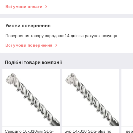
Всі умови оплати
Умови повернення
Повернення товару впродовж 14 днів за рахунок покупця
Всі умови повернення
Подібні товари компанії
Свердло 16х310мм SDS-
Бур 14х310 SDS-plus по
Твер