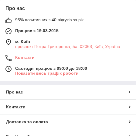
Про нас
95% позитивних з 40 відгуків за рік
Працює з 19.03.2015
м. Київ
проспект Петра Григоренка, 5а, 02068, Київ, Україна
Контакти
Сьогодні працює з 09:00 до 18:00
Показати весь графік роботи
Про нас
Контакти
Доставка та оплата