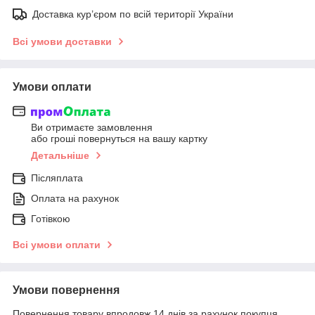
Доставка кур’єром по всій території України
Всі умови доставки
Умови оплати
Ви отримаєте замовлення
або гроші повернуться на вашу картку
Детальніше
Післяплата
Оплата на рахунок
Готівкою
Всі умови оплати
Умови повернення
Повернення товару впродовж 14 днів за рахунок покупця