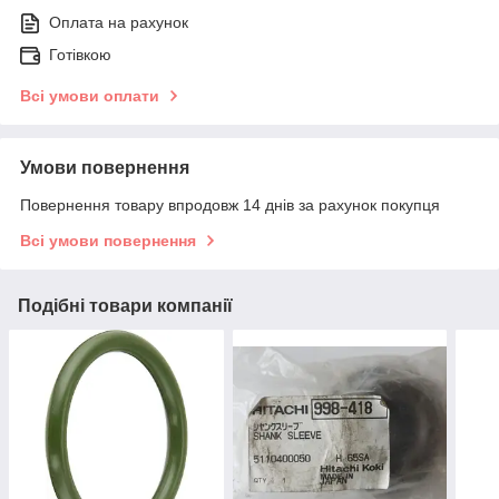
Оплата на рахунок
Готівкою
Всі умови оплати
Умови повернення
Повернення товару впродовж 14 днів за рахунок покупця
Всі умови повернення
Подібні товари компанії