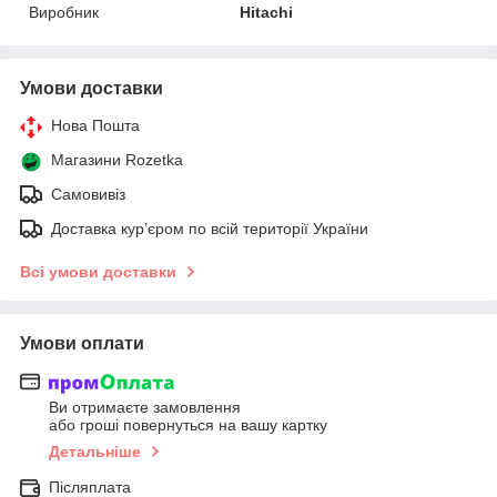
Виробник
Hitachi
Умови доставки
Нова Пошта
Магазини Rozetka
Самовивіз
Доставка кур’єром по всій території України
Всі умови доставки
Умови оплати
Ви отримаєте замовлення
або гроші повернуться на вашу картку
Детальніше
Післяплата