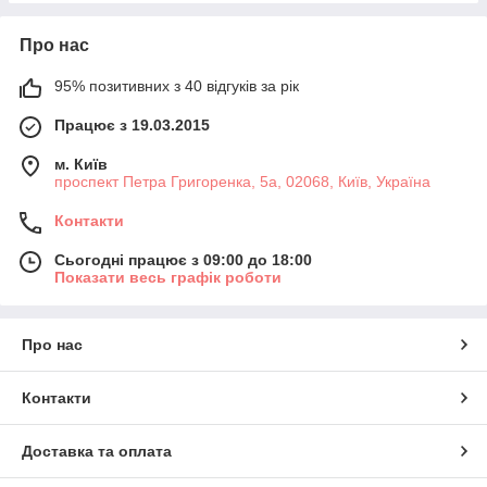
Про нас
95% позитивних з 40 відгуків за рік
Працює з 19.03.2015
м. Київ
проспект Петра Григоренка, 5а, 02068, Київ, Україна
Контакти
Сьогодні працює з 09:00 до 18:00
Показати весь графік роботи
Про нас
Контакти
Доставка та оплата