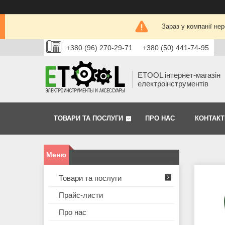
Зараз у компанії не
+380 (96) 270-29-71
+380 (50) 441-74-95
ETOOL інтернет-магазін
електроінструментів
ТОВАРИ ТА ПОСЛУГИ
ПРО НАС
КОНТАКТ
Товари та послуги
Прайс-листи
Про нас