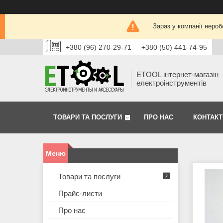
Зараз у компанії нероб
+380 (96) 270-29-71
+380 (50) 441-74-95
ETOOL інтернет-магазін
електроінструментів
ТОВАРИ ТА ПОСЛУГИ
ПРО НАС
КОНТАКТ
Товари та послуги
Прайс-листи
Про нас