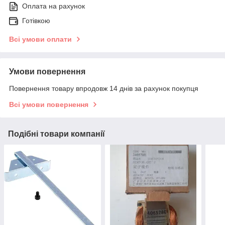
Оплата на рахунок
Готівкою
Всі умови оплати
Умови повернення
Повернення товару впродовж 14 днів за рахунок покупця
Всі умови повернення
Подібні товари компанії