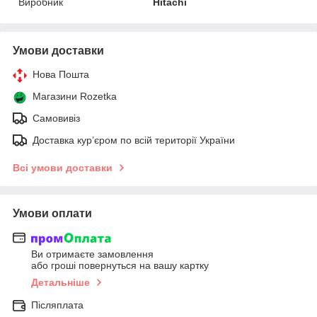
Виробник
Hitachi
Умови доставки
Нова Пошта
Магазини Rozetka
Самовивіз
Доставка кур’єром по всій території України
Всі умови доставки
Умови оплати
Ви отримаєте замовлення
або гроші повернуться на вашу картку
Детальніше
Післяплата