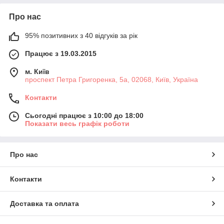
Про нас
95% позитивних з 40 відгуків за рік
Працює з 19.03.2015
м. Київ
проспект Петра Григоренка, 5а, 02068, Київ, Україна
Контакти
Сьогодні працює з 10:00 до 18:00
Показати весь графік роботи
Про нас
Контакти
Доставка та оплата