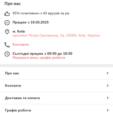
Про нас
95% позитивних з 40 відгуків за рік
Працює з 19.03.2015
м. Київ
проспект Петра Григоренка, 5а, 02068, Київ, Україна
Контакти
Сьогодні працює з 09:00 до 18:00
Показати весь графік роботи
Про нас
Контакти
Доставка та оплата
Графік роботи