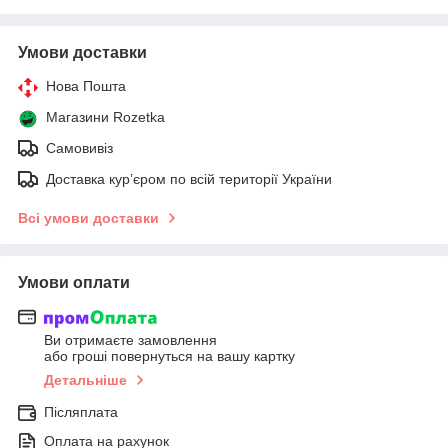
Умови доставки
Нова Пошта
Магазини Rozetka
Самовивіз
Доставка кур’єром по всій території України
Всі умови доставки
Умови оплати
Ви отримаєте замовлення
або гроші повернуться на вашу картку
Детальніше
Післяплата
Оплата на рахунок