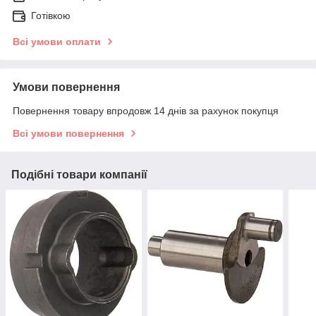
Готівкою
Всі умови оплати
Умови повернення
Повернення товару впродовж 14 днів за рахунок покупця
Всі умови повернення
Подібні товари компанії