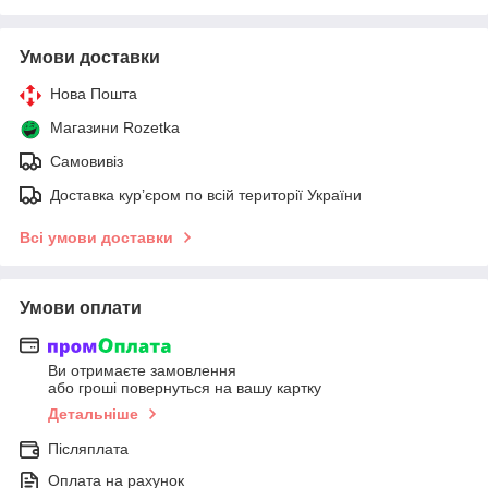
Умови доставки
Нова Пошта
Магазини Rozetka
Самовивіз
Доставка кур’єром по всій території України
Всі умови доставки
Умови оплати
Ви отримаєте замовлення
або гроші повернуться на вашу картку
Детальніше
Післяплата
Оплата на рахунок