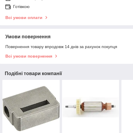
Готівкою
Всі умови оплати
Умови повернення
Повернення товару впродовж 14 днів за рахунок покупця
Всі умови повернення
Подібні товари компанії