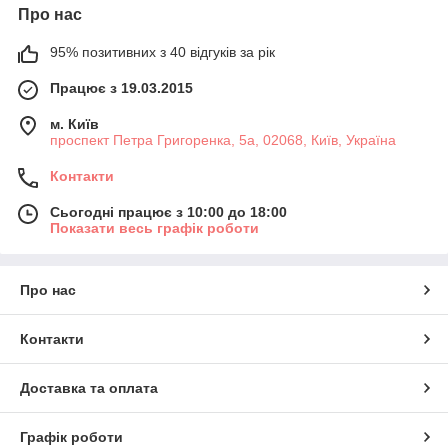
Про нас
95% позитивних з 40 відгуків за рік
Працює з 19.03.2015
м. Київ
проспект Петра Григоренка, 5а, 02068, Київ, Україна
Контакти
Сьогодні працює з 10:00 до 18:00
Показати весь графік роботи
Про нас
Контакти
Доставка та оплата
Графік роботи