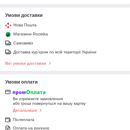
Умови доставки
Нова Пошта
Магазини Rozetka
Самовивіз
Доставка кур’єром по всій території України
Всі умови доставки
Умови оплати
Ви отримаєте замовлення
або гроші повернуться на вашу картку
Детальніше
Післяплата
Оплата на рахунок