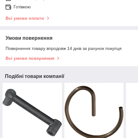
Готівкою
Всі умови оплати
Умови повернення
Повернення товару впродовж 14 днів за рахунок покупця
Всі умови повернення
Подібні товари компанії