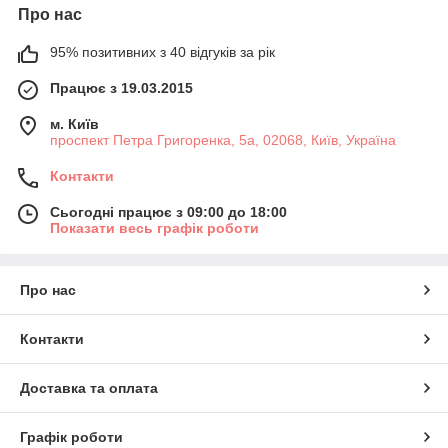
Про нас
95% позитивних з 40 відгуків за рік
Працює з 19.03.2015
м. Київ
проспект Петра Григоренка, 5а, 02068, Київ, Україна
Контакти
Сьогодні працює з 09:00 до 18:00
Показати весь графік роботи
Про нас
Контакти
Доставка та оплата
Графік роботи