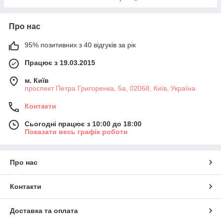
Про нас
95% позитивних з 40 відгуків за рік
Працює з 19.03.2015
м. Київ
проспект Петра Григоренка, 5а, 02068, Київ, Україна
Контакти
Сьогодні працює з 10:00 до 18:00
Показати весь графік роботи
Про нас
Контакти
Доставка та оплата