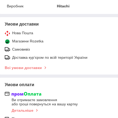
Виробник
Hitachi
Умови доставки
Нова Пошта
Магазини Rozetka
Самовивіз
Доставка кур’єром по всій території України
Всі умови доставки
Умови оплати
Ви отримаєте замовлення
або гроші повернуться на вашу картку
Детальніше