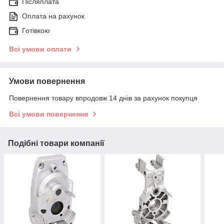
Післяплата
Оплата на рахунок
Готівкою
Всі умови оплати
Умови повернення
Повернення товару впродовж 14 днів за рахунок покупця
Всі умови повернення
Подібні товари компанії