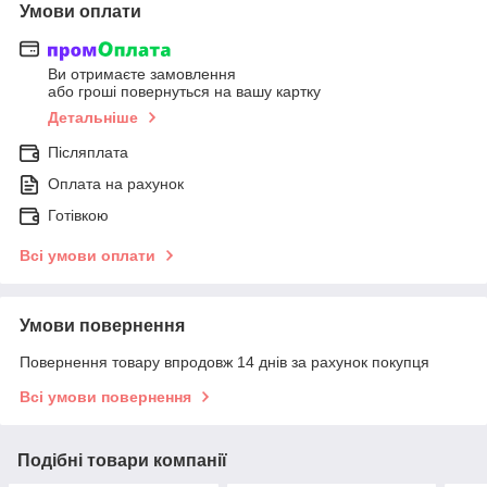
Умови оплати
Ви отримаєте замовлення
або гроші повернуться на вашу картку
Детальніше
Післяплата
Оплата на рахунок
Готівкою
Всі умови оплати
Умови повернення
Повернення товару впродовж 14 днів за рахунок покупця
Всі умови повернення
Подібні товари компанії