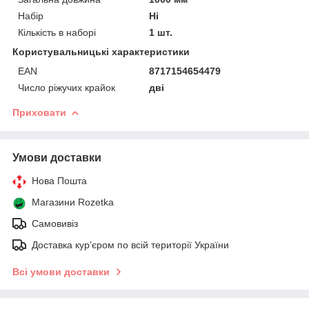
Набір
Ні
Кількість в наборі
1 шт.
Користувальницькі характеристики
EAN
8717154654479
Число ріжучих крайок
дві
Приховати
Умови доставки
Нова Пошта
Магазини Rozetka
Самовивіз
Доставка кур’єром по всій території України
Всі умови доставки