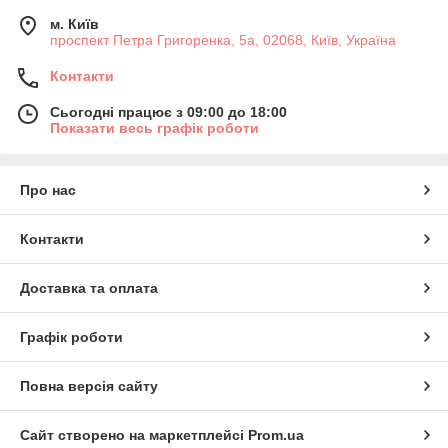
м. Київ
проспект Петра Григоренка, 5а, 02068, Київ, Україна
Контакти
Сьогодні працює з 09:00 до 18:00
Показати весь графік роботи
Про нас
Контакти
Доставка та оплата
Графік роботи
Повна версія сайту
Сайт створено на маркетплейсі
Prom.ua