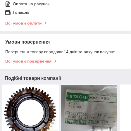
Оплата на рахунок
Готівкою
Всі умови оплати
Умови повернення
Повернення товару впродовж 14 днів за рахунок покупця
Всі умови повернення
Подібні товари компанії