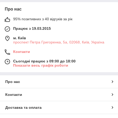
Про нас
95% позитивних з 40 відгуків за рік
Працює з 19.03.2015
м. Київ
проспект Петра Григоренка, 5а, 02068, Київ, Україна
Контакти
Сьогодні працює з 09:00 до 18:00
Показати весь графік роботи
Про нас
Контакти
Доставка та оплата