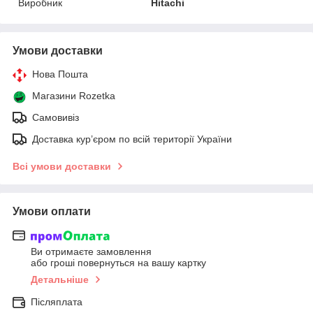
Виробник
Hitachi
Умови доставки
Нова Пошта
Магазини Rozetka
Самовивіз
Доставка кур’єром по всій території України
Всі умови доставки
Умови оплати
Ви отримаєте замовлення
або гроші повернуться на вашу картку
Детальніше
Післяплата