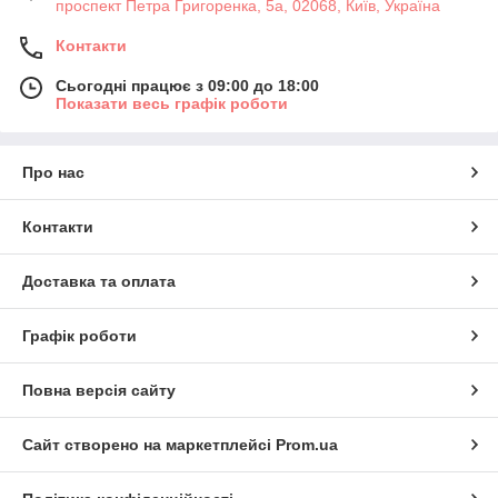
проспект Петра Григоренка, 5а, 02068, Київ, Україна
Контакти
Сьогодні працює з 09:00 до 18:00
Показати весь графік роботи
Про нас
Контакти
Доставка та оплата
Графік роботи
Повна версія сайту
Сайт створено на маркетплейсі
Prom.ua