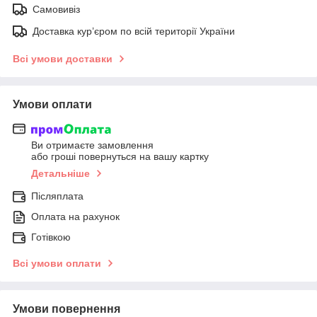
Самовивіз
Доставка кур’єром по всій території України
Всі умови доставки
Умови оплати
Ви отримаєте замовлення
або гроші повернуться на вашу картку
Детальніше
Післяплата
Оплата на рахунок
Готівкою
Всі умови оплати
Умови повернення