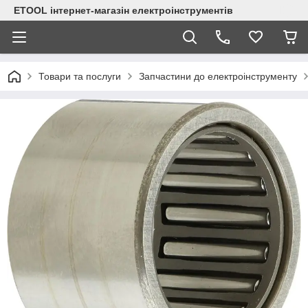
ETOOL інтернет-магазін електроінструментів
Товари та послуги
Запчастини до електроінструменту