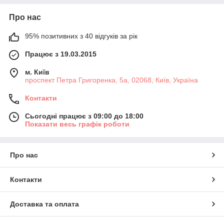
Про нас
95% позитивних з 40 відгуків за рік
Працює з 19.03.2015
м. Київ
проспект Петра Григоренка, 5а, 02068, Київ, Україна
Контакти
Сьогодні працює з 09:00 до 18:00
Показати весь графік роботи
Про нас
Контакти
Доставка та оплата