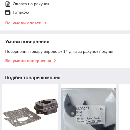
Оплата на рахунок
Готівкою
Всі умови оплати
Умови повернення
Повернення товару впродовж 14 днів за рахунок покупця
Всі умови повернення
Подібні товари компанії