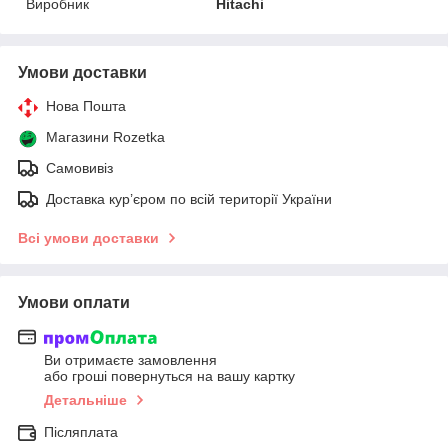
Виробник
Hitachi
Умови доставки
Нова Пошта
Магазини Rozetka
Самовивіз
Доставка кур’єром по всій території України
Всі умови доставки
Умови оплати
Ви отримаєте замовлення
або гроші повернуться на вашу картку
Детальніше
Післяплата