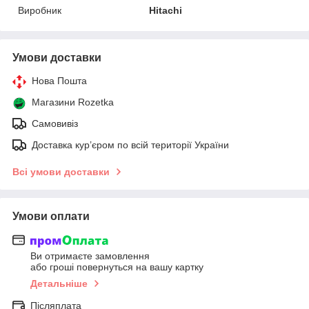
Виробник
Hitachi
Умови доставки
Нова Пошта
Магазини Rozetka
Самовивіз
Доставка кур’єром по всій території України
Всі умови доставки
Умови оплати
Ви отримаєте замовлення
або гроші повернуться на вашу картку
Детальніше
Післяплата