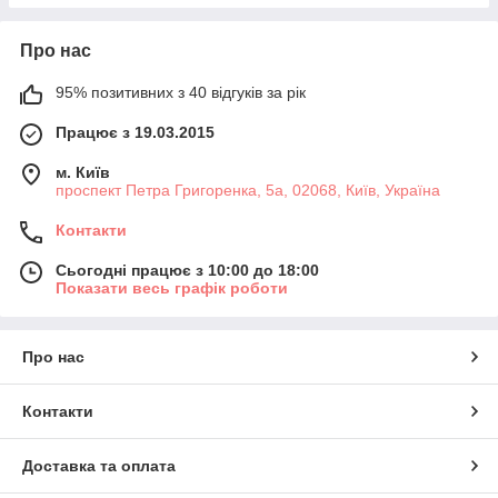
Про нас
95% позитивних з 40 відгуків за рік
Працює з 19.03.2015
м. Київ
проспект Петра Григоренка, 5а, 02068, Київ, Україна
Контакти
Сьогодні працює з 10:00 до 18:00
Показати весь графік роботи
Про нас
Контакти
Доставка та оплата