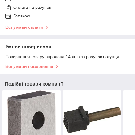
Оплата на рахунок
Готівкою
Всі умови оплати
Умови повернення
Повернення товару впродовж 14 днів за рахунок покупця
Всі умови повернення
Подібні товари компанії