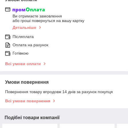
Ви отримаєте замовлення
або гроші повернуться на вашу картку
Детальніше
Післяплата
Оплата на рахунок
Готівкою
Всі умови оплати
Умови повернення
Повернення товару впродовж 14 днів за рахунок покупця
Всі умови повернення
Подібні товари компанії