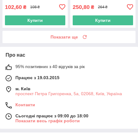
102,60
250,80
₴
₴
108 ₴
264 ₴
Купити
Купити
Показати ще
Про нас
95% позитивних з 40 відгуків за рік
Працює з 19.03.2015
м. Київ
проспект Петра Григоренка, 5а, 02068, Київ, Україна
Контакти
Сьогодні працює з 09:00 до 18:00
Показати весь графік роботи