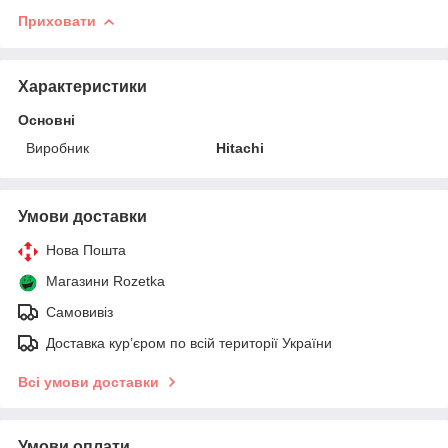
Приховати
Характеристики
Основні
Виробник
Hitachi
Умови доставки
Нова Пошта
Магазини Rozetka
Самовивіз
Доставка кур’єром по всій території України
Всі умови доставки
Умови оплати