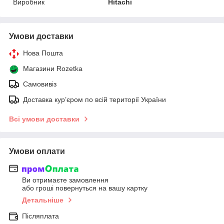
Виробник
Hitachi
Умови доставки
Нова Пошта
Магазини Rozetka
Самовивіз
Доставка кур’єром по всій території України
Всі умови доставки
Умови оплати
Ви отримаєте замовлення
або гроші повернуться на вашу картку
Детальніше
Післяплата