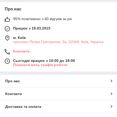
Про нас
95% позитивних з 40 відгуків за рік
Працює з 19.03.2015
м. Київ
проспект Петра Григоренка, 5а, 02068, Київ, Україна
Контакти
Сьогодні працює з 10:00 до 18:00
Показати весь графік роботи
Про нас
Контакти
Доставка та оплата