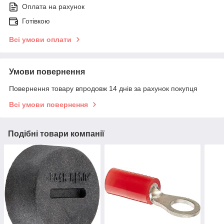
Оплата на рахунок
Готівкою
Всі умови оплати
Умови повернення
Повернення товару впродовж 14 днів за рахунок покупця
Всі умови повернення
Подібні товари компанії