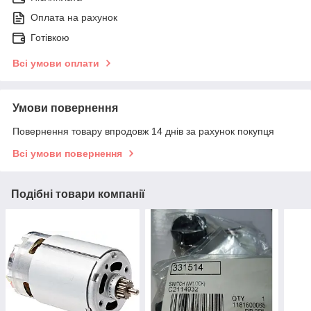
Оплата на рахунок
Готівкою
Всі умови оплати
Умови повернення
Повернення товару впродовж 14 днів за рахунок покупця
Всі умови повернення
Подібні товари компанії