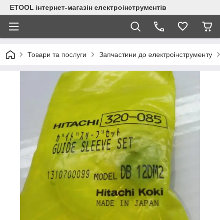
ETOOL інтернет-магазін електроінструментів
Товари та послуги
Запчастини до електроінструменту