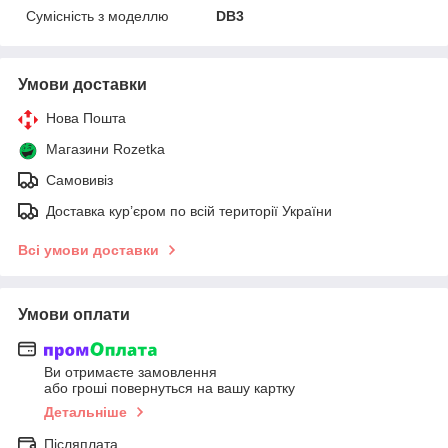
Сумісність з моделлю
DB3
Умови доставки
Нова Пошта
Магазини Rozetka
Самовивіз
Доставка кур’єром по всій території України
Всі умови доставки
Умови оплати
Ви отримаєте замовлення
або гроші повернуться на вашу картку
Детальніше
Післяплата