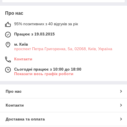
Про нас
95% позитивних з 40 відгуків за рік
Працює з 19.03.2015
м. Київ
проспект Петра Григоренка, 5а, 02068, Київ, Україна
Контакти
Сьогодні працює з 10:00 до 18:00
Показати весь графік роботи
Про нас
Контакти
Доставка та оплата