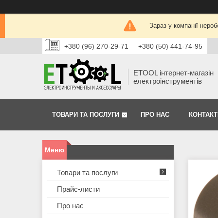
Зараз у компанії нероб
+380 (96) 270-29-71
+380 (50) 441-74-95
ETOOL інтернет-магазін
електроінструментів
ТОВАРИ ТА ПОСЛУГИ
ПРО НАС
КОНТАКТ
Товари та послуги
Прайс-листи
Про нас