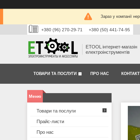
Зараз у компанії не
+380 (96) 270-29-71
+380 (50) 441-74-95
ETOOL інтернет-магазін
електроінструментів
ТОВАРИ ТА ПОСЛУГИ
ПРО НАС
КОНТАКТ
Товари та послуги
Прайс-листи
Про нас