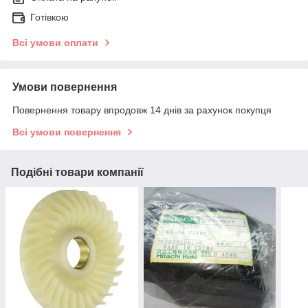
Готівкою
Всі умови оплати
Умови повернення
Повернення товару впродовж 14 днів за рахунок покупця
Всі умови повернення
Подібні товари компанії