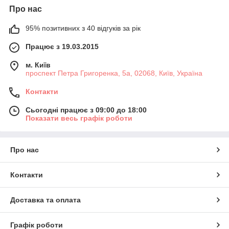
Про нас
95% позитивних з 40 відгуків за рік
Працює з 19.03.2015
м. Київ
проспект Петра Григоренка, 5а, 02068, Київ, Україна
Контакти
Сьогодні працює з 09:00 до 18:00
Показати весь графік роботи
Про нас
Контакти
Доставка та оплата
Графік роботи