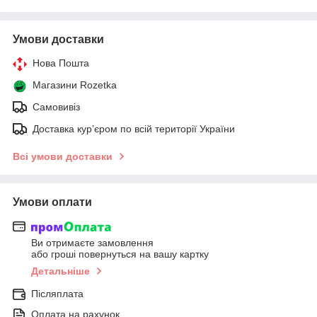
Умови доставки
Нова Пошта
Магазини Rozetka
Самовивіз
Доставка кур’єром по всій території України
Всі умови доставки
Умови оплати
Ви отримаєте замовлення
або гроші повернуться на вашу картку
Детальніше
Післяплата
Оплата на рахунок