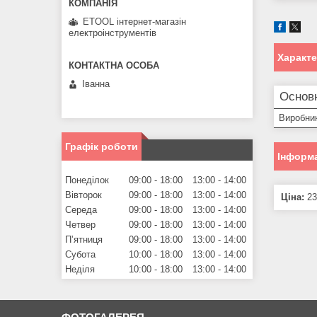
ETOOL інтернет-магазін
електроінструментів
Характ
Іванна
Основ
Виробни
Графік роботи
Інформа
Понеділок
09:00
18:00
13:00
14:00
Вівторок
09:00
18:00
13:00
14:00
Ціна:
23
Середа
09:00
18:00
13:00
14:00
Четвер
09:00
18:00
13:00
14:00
Пʼятниця
09:00
18:00
13:00
14:00
Субота
10:00
18:00
13:00
14:00
Неділя
10:00
18:00
13:00
14:00