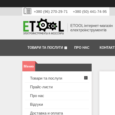
+380 (96) 270-29-71
+380 (50) 441-74-95
ETOOL інтернет-магазін
електроінструментів
ТОВАРИ ТА ПОСЛУГИ
ПРО НАС
КОНТАКТ
Товари та послуги
Прайс-листи
Про нас
Відгуки
Доставка и оплата