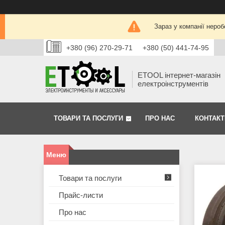
Зараз у компанії нероб
+380 (96) 270-29-71
+380 (50) 441-74-95
ETOOL інтернет-магазін
електроінструментів
ТОВАРИ ТА ПОСЛУГИ
ПРО НАС
КОНТАКТ
Товари та послуги
Прайс-листи
Про нас