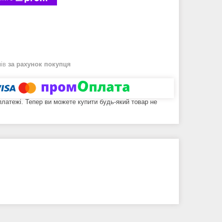
нів
за рахунок покупця
 платежі. Тепер ви можете купити будь-який товар не