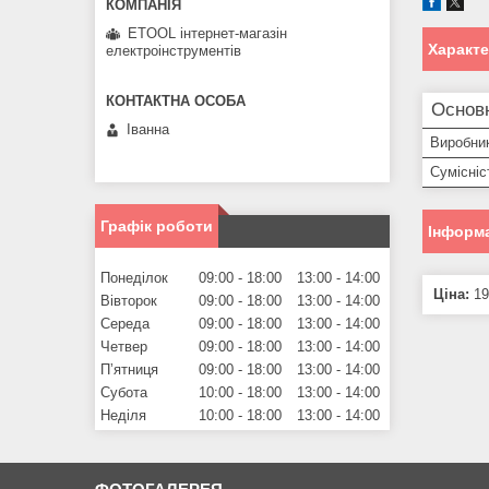
ETOOL інтернет-магазін
Характ
електроінструментів
Основн
Іванна
Виробни
Сумісніс
Графік роботи
Інформа
Понеділок
09:00
18:00
13:00
14:00
Ціна:
19
Вівторок
09:00
18:00
13:00
14:00
Середа
09:00
18:00
13:00
14:00
Четвер
09:00
18:00
13:00
14:00
Пʼятниця
09:00
18:00
13:00
14:00
Субота
10:00
18:00
13:00
14:00
Неділя
10:00
18:00
13:00
14:00