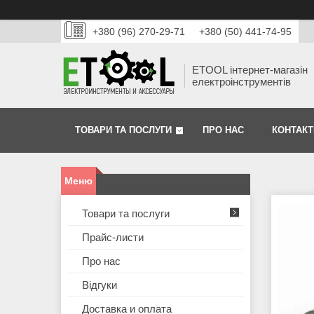
+380 (96) 270-29-71
+380 (50) 441-74-95
ETOOL інтернет-магазін
електроінструментів
ТОВАРИ ТА ПОСЛУГИ
ПРО НАС
КОНТАКТ
Товари та послуги
Прайс-листи
Про нас
Відгуки
Доставка и оплата