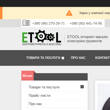
Зараз у компанії не
+380 (96) 270-29-71
+380 (50) 441-74-95
ETOOL інтернет-магазін
електроінструментів
ТОВАРИ ТА ПОСЛУГИ
ПРО НАС
КОНТАКТ
Товари та послуги
Прайс-листи
Про нас