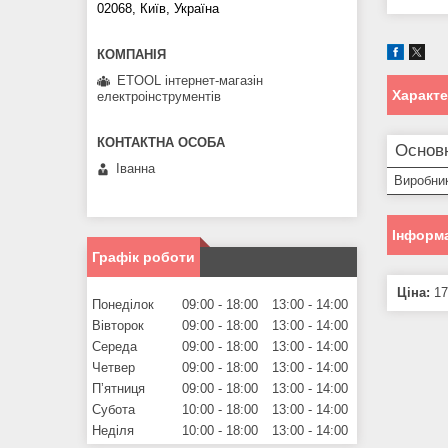
02068, Київ, Україна
ETOOL інтернет-магазін
Характ
електроінструментів
Основ
Іванна
Виробни
Інформа
Графік роботи
Ціна:
17
Понеділок
09:00
18:00
13:00
14:00
Вівторок
09:00
18:00
13:00
14:00
Середа
09:00
18:00
13:00
14:00
Четвер
09:00
18:00
13:00
14:00
Пʼятниця
09:00
18:00
13:00
14:00
Субота
10:00
18:00
13:00
14:00
Неділя
10:00
18:00
13:00
14:00