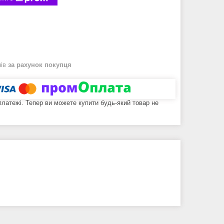
нів
за рахунок покупця
 платежі. Тепер ви можете купити будь-який товар не