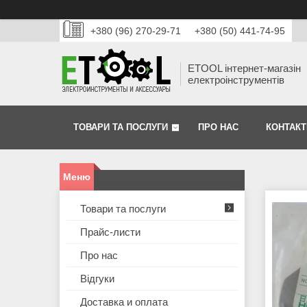
+380 (96) 270-29-71
+380 (50) 441-74-95
ETOOL інтернет-магазін
електроінструментів
ТОВАРИ ТА ПОСЛУГИ
ПРО НАС
КОНТАКТ
Товари та послуги
Прайс-листи
Про нас
Відгуки
Доставка и оплата