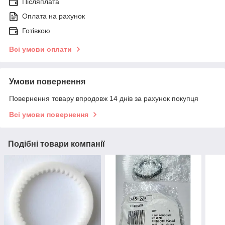
Післяплата
Оплата на рахунок
Готівкою
Всі умови оплати
Умови повернення
Повернення товару впродовж 14 днів за рахунок покупця
Всі умови повернення
Подібні товари компанії