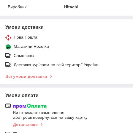
Виробник
Hitachi
Умови доставки
Нова Пошта
Магазини Rozetka
Самовивіз
Доставка кур’єром по всій території України
Всі умови доставки
Умови оплати
Ви отримаєте замовлення
або гроші повернуться на вашу картку
Детальніше