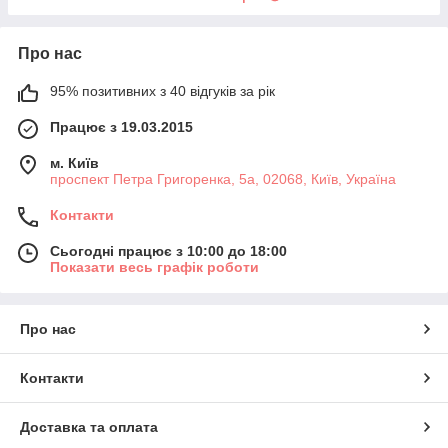
Про нас
95% позитивних з 40 відгуків за рік
Працює з 19.03.2015
м. Київ
проспект Петра Григоренка, 5а, 02068, Київ, Україна
Контакти
Сьогодні працює з 10:00 до 18:00
Показати весь графік роботи
Про нас
Контакти
Доставка та оплата