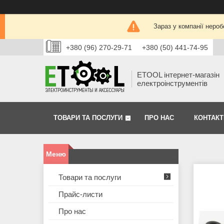
Зараз у компанії нероб
+380 (96) 270-29-71
+380 (50) 441-74-95
ETOOL інтернет-магазін
електроінструментів
ТОВАРИ ТА ПОСЛУГИ
ПРО НАС
КОНТАКТ
Товари та послуги
Прайс-листи
Про нас