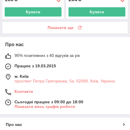
Купити
Купити
Показати ще
Про нас
95% позитивних з 40 відгуків за рік
Працює з 19.03.2015
м. Київ
проспект Петра Григоренка, 5а, 02068, Київ, Україна
Контакти
Сьогодні працює з 09:00 до 18:00
Показати весь графік роботи
Про нас