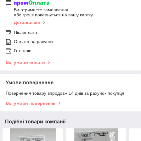
Ви отримаєте замовлення
або гроші повернуться на вашу картку
Детальніше
Післяплата
Оплата на рахунок
Готівкою
Всі умови оплати
Умови повернення
Повернення товару впродовж 14 днів за рахунок покупця
Всі умови повернення
Подібні товари компанії