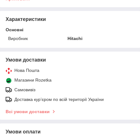
Характеристики
Основні
Виробник
Hitachi
Умови доставки
Нова Пошта
Магазини Rozetka
Самовивіз
Доставка кур’єром по всій території України
Всі умови доставки
Умови оплати