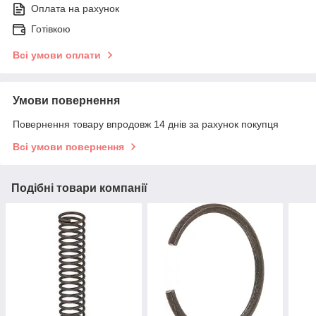
Оплата на рахунок
Готівкою
Всі умови оплати
Умови повернення
Повернення товару впродовж 14 днів за рахунок покупця
Всі умови повернення
Подібні товари компанії