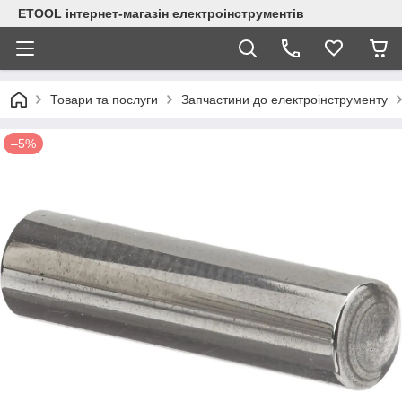
ETOOL інтернет-магазін електроінструментів
Товари та послуги
Запчастини до електроінструменту
–5%