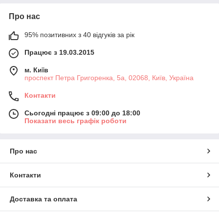
Про нас
95% позитивних з 40 відгуків за рік
Працює з 19.03.2015
м. Київ
проспект Петра Григоренка, 5а, 02068, Київ, Україна
Контакти
Сьогодні працює з 09:00 до 18:00
Показати весь графік роботи
Про нас
Контакти
Доставка та оплата