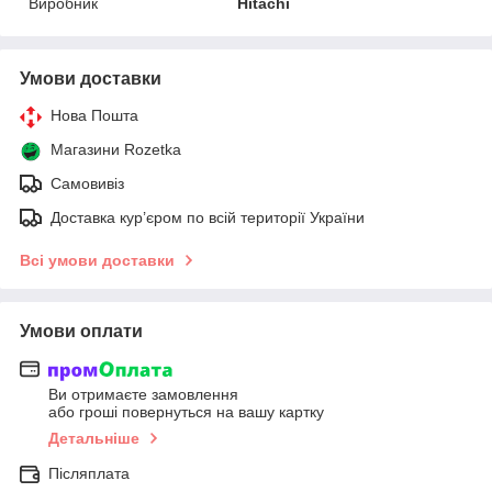
Виробник
Hitachi
Умови доставки
Нова Пошта
Магазини Rozetka
Самовивіз
Доставка кур’єром по всій території України
Всі умови доставки
Умови оплати
Ви отримаєте замовлення
або гроші повернуться на вашу картку
Детальніше
Післяплата