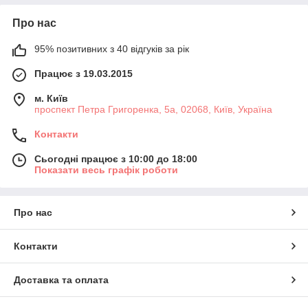
Про нас
95% позитивних з 40 відгуків за рік
Працює з 19.03.2015
м. Київ
проспект Петра Григоренка, 5а, 02068, Київ, Україна
Контакти
Сьогодні працює з 10:00 до 18:00
Показати весь графік роботи
Про нас
Контакти
Доставка та оплата