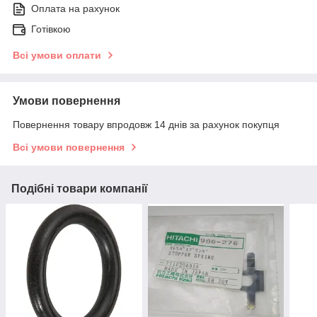
Оплата на рахунок
Готівкою
Всі умови оплати
Умови повернення
Повернення товару впродовж 14 днів за рахунок покупця
Всі умови повернення
Подібні товари компанії