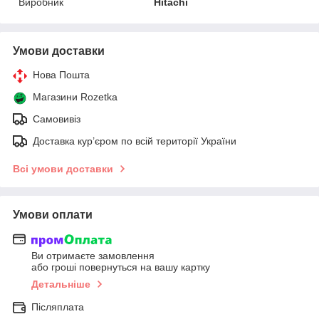
Виробник
Hitachi
Умови доставки
Нова Пошта
Магазини Rozetka
Самовивіз
Доставка кур’єром по всій території України
Всі умови доставки
Умови оплати
Ви отримаєте замовлення
або гроші повернуться на вашу картку
Детальніше
Післяплата