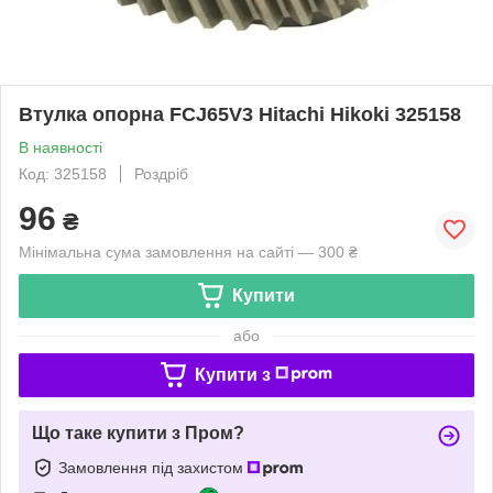
Втулка опорна FCJ65V3 Hitachi Hikoki 325158
В наявності
Код: 325158
Роздріб
96
₴
Мінімальна сума замовлення на сайті — 300 ₴
Купити
або
Купити з
Що таке купити з Пром?
Замовлення під захистом