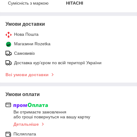
Сумісність з маркою
HITACHI
Умови доставки
Нова Пошта
Магазини Rozetka
Самовивіз
Доставка кур’єром по всій території України
Всі умови доставки
Умови оплати
Ви отримаєте замовлення
або гроші повернуться на вашу картку
Детальніше
Післяплата