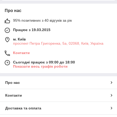
Про нас
95% позитивних з 40 відгуків за рік
Працює з 19.03.2015
м. Київ
проспект Петра Григоренка, 5а, 02068, Київ, Україна
Контакти
Сьогодні працює з 09:00 до 18:00
Показати весь графік роботи
Про нас
Контакти
Доставка та оплата