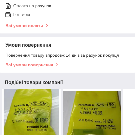
Оплата на рахунок
Готівкою
Всі умови оплати
Умови повернення
Повернення товару впродовж 14 днів за рахунок покупця
Всі умови повернення
Подібні товари компанії