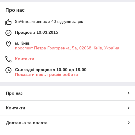
Про нас
95% позитивних з 40 відгуків за рік
Працює з 19.03.2015
м. Київ
проспект Петра Григоренка, 5а, 02068, Київ, Україна
Контакти
Сьогодні працює з 10:00 до 18:00
Показати весь графік роботи
Про нас
Контакти
Доставка та оплата