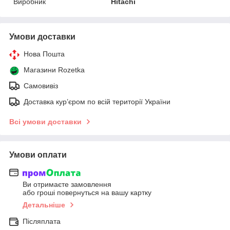
Виробник
Hitachi
Умови доставки
Нова Пошта
Магазини Rozetka
Самовивіз
Доставка кур’єром по всій території України
Всі умови доставки
Умови оплати
Ви отримаєте замовлення
або гроші повернуться на вашу картку
Детальніше
Післяплата