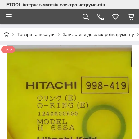
ETOOL інтернет-магазін електроінструментів
Товари та послуги
Запчастини до електроінструменту
–5%