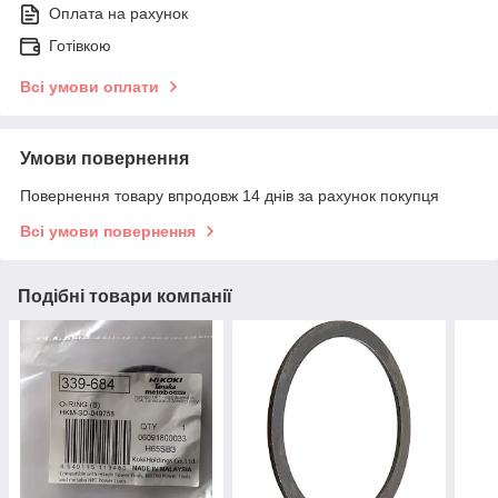
Оплата на рахунок
Готівкою
Всі умови оплати
Умови повернення
Повернення товару впродовж 14 днів за рахунок покупця
Всі умови повернення
Подібні товари компанії